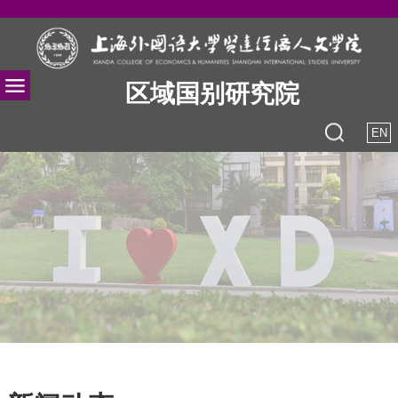
区域国别研究院
EN