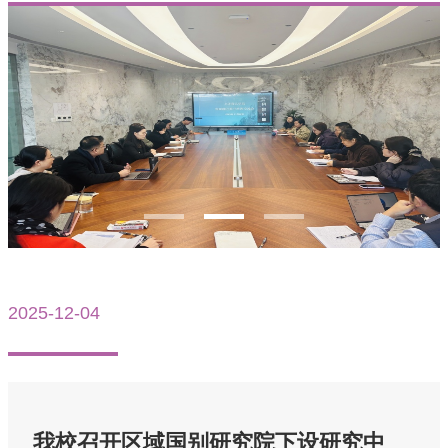
2025-12-04
More
我校召开区域国别研究院下设研究中