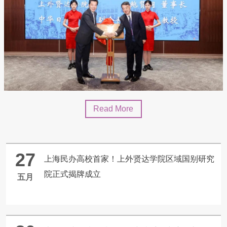
27
上海民办高校首家！上外贤达学院区域国别研究
院正式揭牌成立
五月