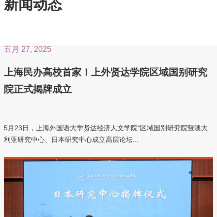
新闻动态
五月 27, 2025
上海民办高校首家！上外贤达学院区域国别研究
院正式揭牌成立
5月23日，上海外国语大学贤达经济人文学院“区域国别研究院暨澳大
利亚研究中心、日本研究中心成立高层论坛...