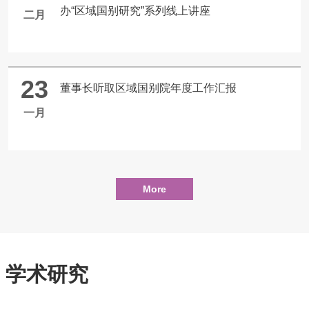
办“区域国别研究”系列线上讲座
二月
23
董事长听取区域国别院年度工作汇报
一月
学术研究