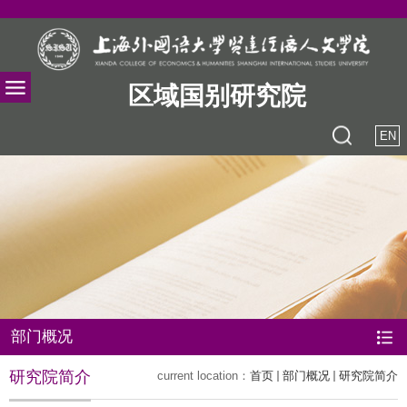
区域国别研究院
EN
部门概况
研究院简介
current location：
首页
部门概况
研究院简介