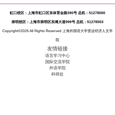
虹口校区：上海市虹口区东体育会路390号 总机：51278000
崇明校区：上海市崇明区东滩大道999号 总机：51278503
Copyright©2026 All Rights Reserved 上海外国语大学贤达经济人文学
院
友情链接
语言学习中心
国际交流学院
外语学院
科研处